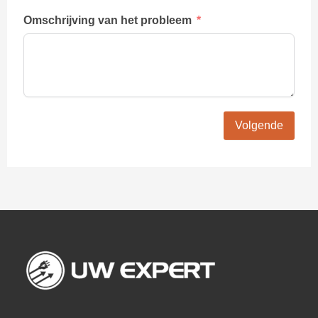
Omschrijving van het probleem
Volgende