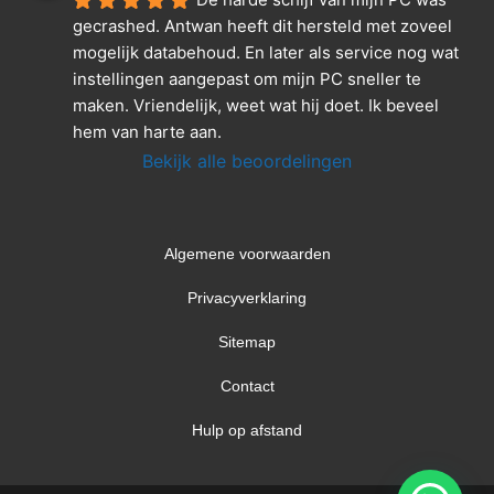
gecrashed. Antwan heeft dit hersteld met zoveel 
mogelijk databehoud. En later als service nog wat 
instellingen aangepast om mijn PC sneller te 
maken. Vriendelijk, weet wat hij doet. Ik beveel 
hem van harte aan.
Bekijk alle beoordelingen
Algemene voorwaarden
Privacyverklaring
Sitemap
Contact
Hulp op afstand