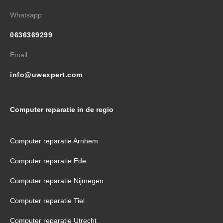
Whatsapp:
0636369299
Email:
info@uwexpert.com
Computer reparatie in de regio
Computer reparatie Arnhem
Computer reparatie Ede
Computer reparatie Nijmegen
Computer reparatie Tiel
Computer reparatie Utrecht