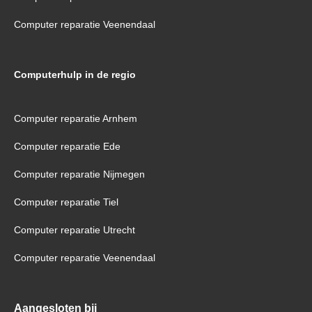
Computer reparatie Veenendaal
Computerhulp in de regio
Computer reparatie Arnhem
Computer reparatie Ede
Computer reparatie Nijmegen
Computer reparatie Tiel
Computer reparatie Utrecht
Computer reparatie Veenendaal
Aangesloten bij