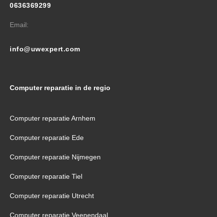
0636369299
Email:
info@uwexpert.com
Computer reparatie in de regio
Computer reparatie Arnhem
Computer reparatie Ede
Computer reparatie Nijmegen
Computer reparatie Tiel
Computer reparatie Utrecht
Computer reparatie Veenendaal