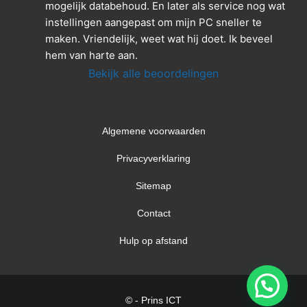
mogelijk databehoud. En later als service nog wat 
instellingen aangepast om mijn PC sneller te 
maken. Vriendelijk, weet wat hij doet. Ik beveel 
hem van harte aan.
Bekijk alle beoordelingen
Algemene voorwaarden
Privacyverklaring
Sitemap
Contact
Hulp op afstand
© - Prins ICT