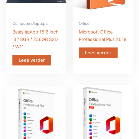
Computers/laptops
Office
Basis laptop 15,6 inch
Microsoft Office
i3 / 8GB / 256GB SSD
Professional Plus 2019
/ W11
Lees verder
Lees verder