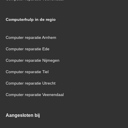
Computerhulp in de regio
Computer reparatie Arnhem
Computer reparatie Ede
Computer reparatie Nijmegen
Computer reparatie Tiel
Computer reparatie Utrecht
Computer reparatie Veenendaal
Aangesloten bij