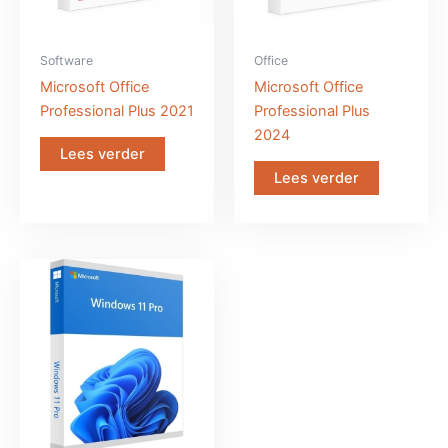
Software
Office
Microsoft Office
Microsoft Office
Professional Plus 2021
Professional Plus
2024
Lees verder
Lees verder