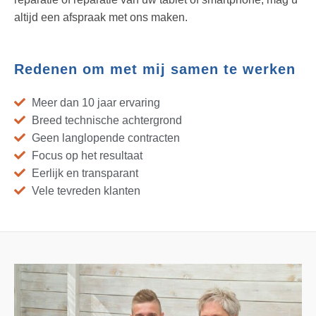
altijd een afspraak met ons maken.
Redenen om met mij samen te werken
Meer dan 10 jaar ervaring
Breed technische achtergrond
Geen langlopende contracten
Focus op het resultaat
Eerlijk en transparant
Vele tevreden klanten