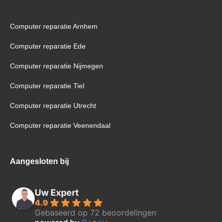
Computer reparatie Arnhem
Computer reparatie Ede
Computer reparatie Nijmegen
Computer reparatie Tiel
Computer reparatie Utrecht
Computer reparatie Veenendaal
Aangesloten bij
Uw Expert
4.9
Gebaseerd op 72 beoordelingen