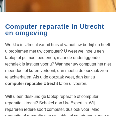
Computer reparatie in Utrecht
en omgeving
Werkt u in Utrecht vanuit huis of vanuit uw bedrijf en heeft
u problemen met uw computer? U weet wel hoe u een
laptop of pc moet bedienen, maar de onderliggende
techniek is lastiger voor u? Wanneer uw computer het niet
meer doet of kuren vertoont, dan moet u de oorzaak zien
te achterhalen. Als u de oorzaak weet, dan kunt u
computer reparatie Utrecht
laten uitvoeren.
Wilt u een deskundige laptop reparatie of computer
reparatie Utrecht? Schakel dan Uw Expert in. Wij
repareren iedere soort computer, dus ook voor iMac
reparatie of reparatie van uw tablet of smartphone, mag u