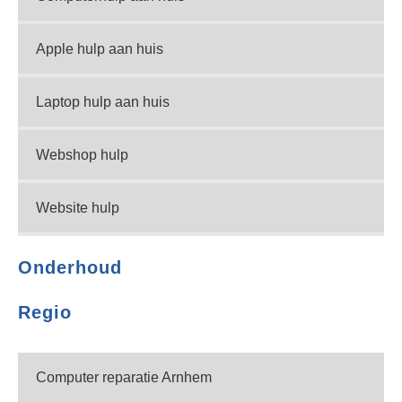
Apple hulp aan huis
Laptop hulp aan huis
Webshop hulp
Website hulp
Onderhoud
Regio
Computer reparatie Arnhem