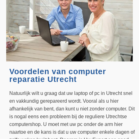
Voordelen van computer
reparatie Utrecht
Natuurlijk wilt u graag dat uw laptop of pc in Utrecht snel
en vakkundig gerepareerd wordt. Vooral als u hier
afhankelijk van bent, dan kunt u niet zonder computer. Dit
is nogal eens een probleem bij de reguliere Utrechtse
computershop. U moet met uw pc onder de arm hier
naartoe en de kans is dat u uw computer enkele dagen of