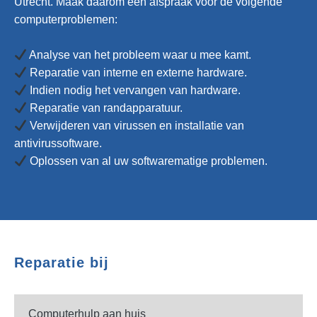
Utrecht. Maak daarom een afspraak voor de volgende
computerproblemen:
Analyse van het probleem waar u mee kamt.
Reparatie van interne en externe hardware.
Indien nodig het vervangen van hardware.
Reparatie van randapparatuur.
Verwijderen van virussen en installatie van
antivirussoftware.
Oplossen van al uw softwarematige problemen.
Reparatie bij
Computerhulp aan huis