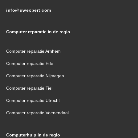
info@uwexpert.com
Computer reparatie in de regio
Computer reparatie Arnhem
Computer reparatie Ede
Computer reparatie Nijmegen
Computer reparatie Tiel
Computer reparatie Utrecht
Computer reparatie Veenendaal
Computerhulp in de regio