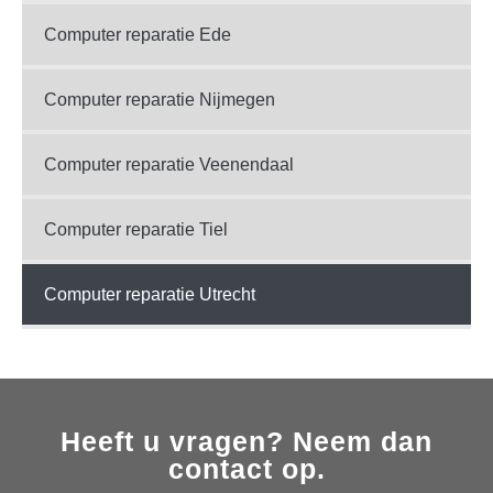
Computer reparatie Ede
Computer reparatie Nijmegen
Computer reparatie Veenendaal
Computer reparatie Tiel
Computer reparatie Utrecht
Heeft u vragen? Neem dan
contact op.