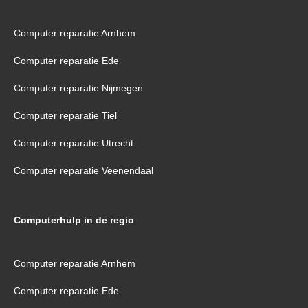
Computer reparatie Arnhem
Computer reparatie Ede
Computer reparatie Nijmegen
Computer reparatie Tiel
Computer reparatie Utrecht
Computer reparatie Veenendaal
Computerhulp in de regio
Computer reparatie Arnhem
Computer reparatie Ede