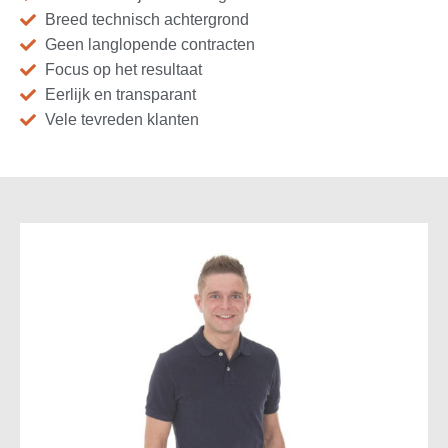
Breed technisch achtergrond
Geen langlopende contracten
Focus op het resultaat
Eerlijk en transparant
Vele tevreden klanten