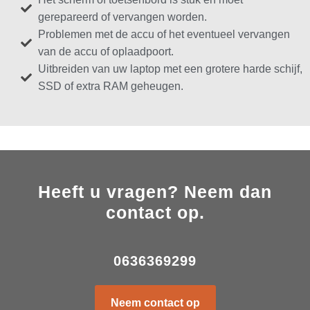
gerepareerd of vervangen worden.
Problemen met de accu of het eventueel vervangen
van de accu of oplaadpoort.
Uitbreiden van uw laptop met een grotere harde schijf,
SSD of extra RAM geheugen.
Heeft u vragen? Neem dan
contact op.
0636369299
Neem contact op