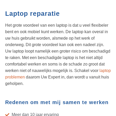
Laptop reparatie
Het grote voordeel van een laptop is dat u veel flexibeler
bent en ook mobiel kunt werken. De laptop kan overal in
uw huis gebruikt worden, alsmede op het werk of
onderweg. Dit grote voordeel kan ook een nadeel zijn.
Uw laptop loopt namelijk een groter risico om beschadigd
te raken. Met een beschadigde laptop is het niet altijd
comfortabel werken en soms is de schade zo groot dat
werken niet of nauwelijks mogelijk is. Schakel voor
laptop
problemen
daarom Uw Expert in, dan wordt u vanuit huis
geholpen.
Redenen om met mij samen te werken
Meer dan 10 jaar ervaring