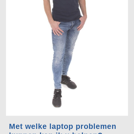
Met welke laptop problemen