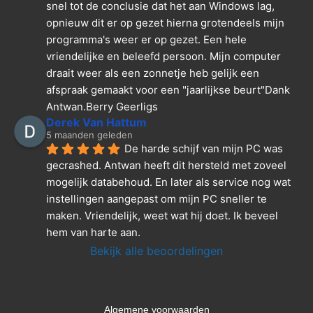
snel tot de conclusie dat het aan Windows lag, 
opnieuw dit er op gezet hierna grotendeels mijn 
programma's weer er op gezet. Een hele 
vriendelijke en beleefd persoon. Mijn computer 
draait weer als een zonnetje heb gelijk een 
afspraak gemaakt voor een "jaarlijkse beurt"Dank  
Antwan.Berry Geerligs
Derek Van Hattum
5 maanden geleden
De harde schijf van mijn PC was 
gecrashed. Antwan heeft dit hersteld met zoveel 
mogelijk databehoud. En later als service nog wat 
instellingen aangepast om mijn PC sneller te 
maken. Vriendelijk, weet wat hij doet. Ik beveel 
hem van harte aan.
Bekijk alle beoordelingen
Algemene voorwaarden