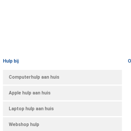
Hulp bij
O
Computerhulp aan huis
Apple hulp aan huis
Laptop hulp aan huis
Webshop hulp