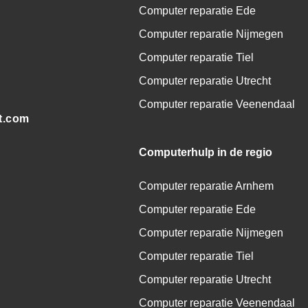
Computer reparatie Ede
Computer reparatie Nijmegen
Computer reparatie Tiel
Computer reparatie Utrecht
Computer reparatie Veenendaal
t.com
Computerhulp in de regio
Computer reparatie Arnhem
Computer reparatie Ede
Computer reparatie Nijmegen
Computer reparatie Tiel
Computer reparatie Utrecht
Computer reparatie Veenendaal