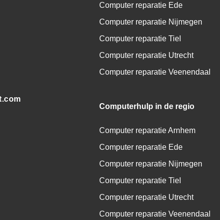
Computer reparatie Ede
Computer reparatie Nijmegen
Computer reparatie Tiel
Computer reparatie Utrecht
Computer reparatie Veenendaal
t.com
Computerhulp in de regio
Computer reparatie Arnhem
Computer reparatie Ede
Computer reparatie Nijmegen
Computer reparatie Tiel
Computer reparatie Utrecht
Computer reparatie Veenendaal