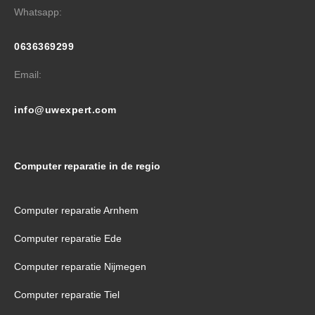
Whatsapp:
0636369299
Email:
info@uwexpert.com
Computer reparatie in de regio
Computer reparatie Arnhem
Computer reparatie Ede
Computer reparatie Nijmegen
Computer reparatie Tiel