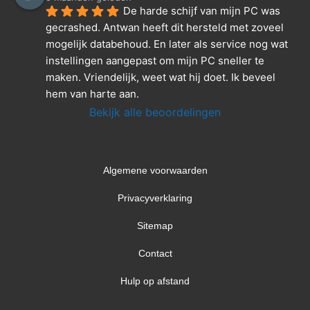
De harde schijf van mijn PC was 
gecrashed. Antwan heeft dit hersteld met zoveel 
mogelijk databehoud. En later als service nog wat 
instellingen aangepast om mijn PC sneller te 
maken. Vriendelijk, weet wat hij doet. Ik beveel 
hem van harte aan.
Bekijk alle beoordelingen
Algemene voorwaarden
Privacyverklaring
Sitemap
Contact
Hulp op afstand