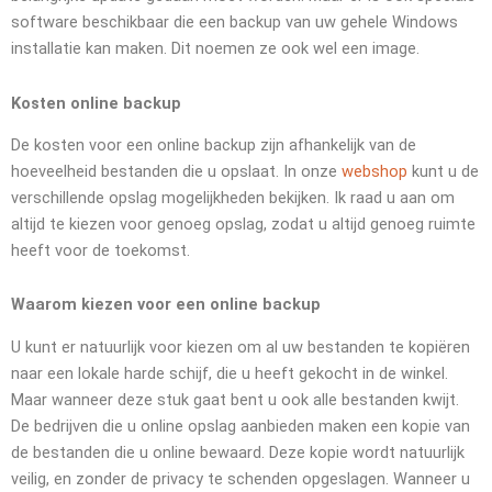
software beschikbaar die een backup van uw gehele Windows
installatie kan maken. Dit noemen ze ook wel een image.
Kosten online backup
De kosten voor een online backup zijn afhankelijk van de
hoeveelheid bestanden die u opslaat. In onze
webshop
kunt u de
verschillende opslag mogelijkheden bekijken. Ik raad u aan om
altijd te kiezen voor genoeg opslag, zodat u altijd genoeg ruimte
heeft voor de toekomst.
Waarom kiezen voor een online backup
U kunt er natuurlijk voor kiezen om al uw bestanden te kopiëren
naar een lokale harde schijf, die u heeft gekocht in de winkel.
Maar wanneer deze stuk gaat bent u ook alle bestanden kwijt.
De bedrijven die u online opslag aanbieden maken een kopie van
de bestanden die u online bewaard. Deze kopie wordt natuurlijk
veilig, en zonder de privacy te schenden opgeslagen. Wanneer u