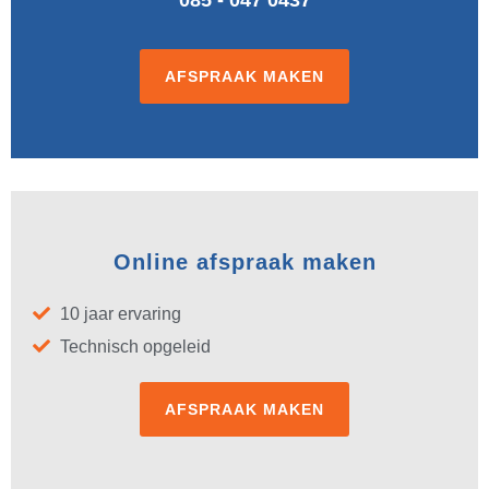
AFSPRAAK MAKEN
Online afspraak maken
10 jaar ervaring
Technisch opgeleid
AFSPRAAK MAKEN