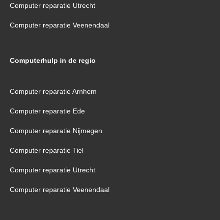
Computer reparatie Utrecht
Computer reparatie Veenendaal
Computerhulp in de regio
Computer reparatie Arnhem
Computer reparatie Ede
Computer reparatie Nijmegen
Computer reparatie Tiel
Computer reparatie Utrecht
Computer reparatie Veenendaal