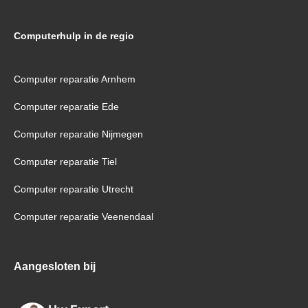
Computerhulp in de regio
Computer reparatie Arnhem
Computer reparatie Ede
Computer reparatie Nijmegen
Computer reparatie Tiel
Computer reparatie Utrecht
Computer reparatie Veenendaal
Aangesloten bij