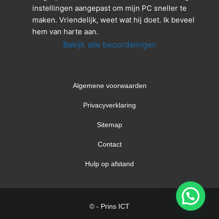
instellingen aangepast om mijn PC sneller te 
maken. Vriendelijk, weet wat hij doet. Ik beveel 
hem van harte aan.
Bekijk alle beoordelingen
Algemene voorwaarden
Privacyverklaring
Sitemap
Contact
Hulp op afstand
© - Prins ICT