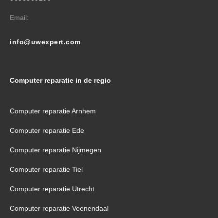
Email:
info@uwexpert.com
Computer reparatie in de regio
Computer reparatie Arnhem
Computer reparatie Ede
Computer reparatie Nijmegen
Computer reparatie Tiel
Computer reparatie Utrecht
Computer reparatie Veenendaal