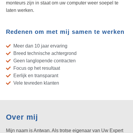
monteurs zijn in staat om uw computer weer soepel te
laten werken.
Redenen om met mij samen te werken
Meer dan 10 jaar ervaring
Breed technische achtergrond
Geen langlopende contracten
Focus op het resultaat
Eerlijk en transparant
Vele tevreden klanten
Over mij
Mijn naam is Antwan. Als trotse eigenaar van Uw Expert