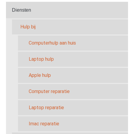
Diensten
Hulp bij
Computerhulp aan huis
Laptop hulp
Apple hulp
Computer reparatie
Laptop reparatie
Imac reparatie