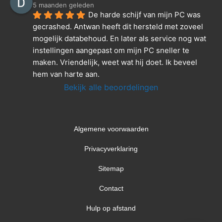
5 maanden geleden
De harde schijf van mijn PC was 
gecrashed. Antwan heeft dit hersteld met zoveel 
mogelijk databehoud. En later als service nog wat 
instellingen aangepast om mijn PC sneller te 
maken. Vriendelijk, weet wat hij doet. Ik beveel 
hem van harte aan.
Bekijk alle beoordelingen
Algemene voorwaarden
Privacyverklaring
Sitemap
Contact
Hulp op afstand