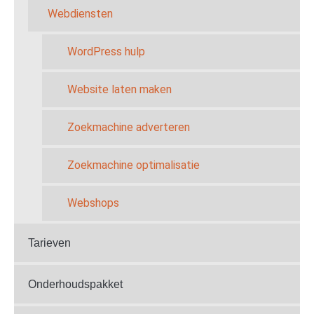
Webdiensten
WordPress hulp
Website laten maken
Zoekmachine adverteren
Zoekmachine optimalisatie
Webshops
Tarieven
Onderhoudspakket