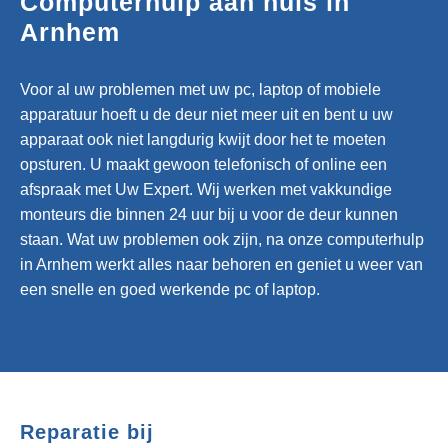
Computerhulp aan huis in
Arnhem
Voor al uw problemen met uw pc, laptop of mobiele
apparatuur hoeft u de deur niet meer uit en bent u uw
apparaat ook niet langdurig kwijt door het te moeten
opsturen. U maakt gewoon telefonisch of online een
afspraak met Uw Expert. Wij werken met vakkundige
monteurs die binnen 24 uur bij u voor de deur kunnen
staan. Wat uw problemen ook zijn, na onze computerhulp
in Arnhem werkt alles naar behoren en geniet u weer van
een snelle en goed werkende pc of laptop.
Reparatie bij