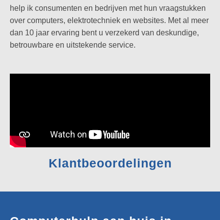
help ik consumenten en bedrijven met hun vraagstukken
over computers, elektrotechniek en websites. Met al meer
dan 10 jaar ervaring bent u verzekerd van deskundige,
betrouwbare en uitstekende service.
Klantbeoordelingen