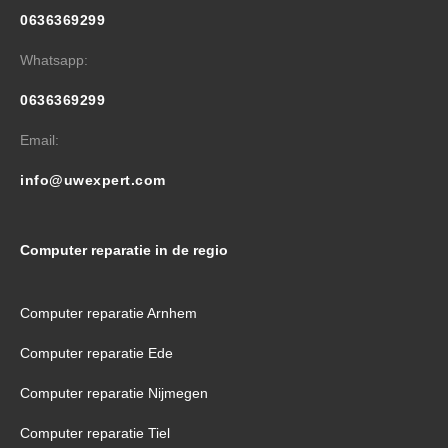
0636369299
Whatsapp:
0636369299
Email:
info@uwexpert.com
Computer reparatie in de regio
Computer reparatie Arnhem
Computer reparatie Ede
Computer reparatie Nijmegen
Computer reparatie Tiel