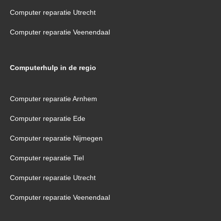
Computer reparatie Utrecht
Computer reparatie Veenendaal
Computerhulp in de regio
Computer reparatie Arnhem
Computer reparatie Ede
Computer reparatie Nijmegen
Computer reparatie Tiel
Computer reparatie Utrecht
Computer reparatie Veenendaal