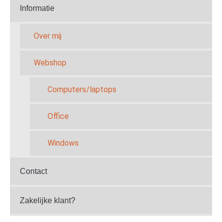
Informatie
Over mij
Webshop
Computers/laptops
Office
Windows
Contact
Zakelijke klant?