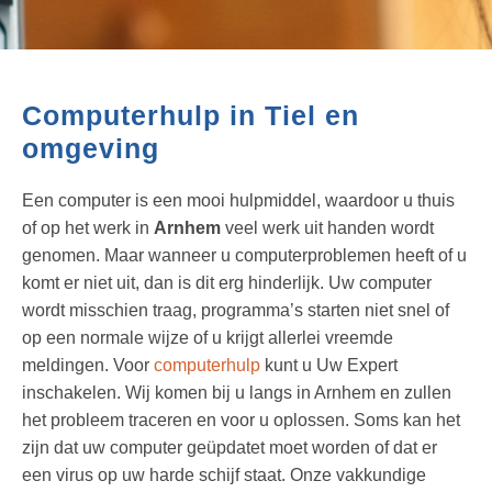
Computerhulp in Tiel en
omgeving
Een computer is een mooi hulpmiddel, waardoor u thuis
of op het werk in
Arnhem
veel werk uit handen wordt
genomen. Maar wanneer u computerproblemen heeft of u
komt er niet uit, dan is dit erg hinderlijk. Uw computer
wordt misschien traag, programma’s starten niet snel of
op een normale wijze of u krijgt allerlei vreemde
meldingen. Voor
computerhulp
kunt u Uw Expert
inschakelen. Wij komen bij u langs in Arnhem en zullen
het probleem traceren en voor u oplossen. Soms kan het
zijn dat uw computer geüpdatet moet worden of dat er
een virus op uw harde schijf staat. Onze vakkundige