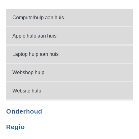
Computerhulp aan huis
Apple hulp aan huis
Laptop hulp aan huis
Webshop hulp
Website hulp
Onderhoud
Regio