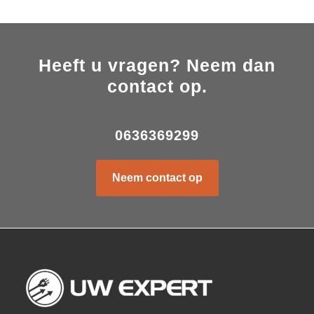
Heeft u vragen? Neem dan
contact op.
0636369299
Neem contact op